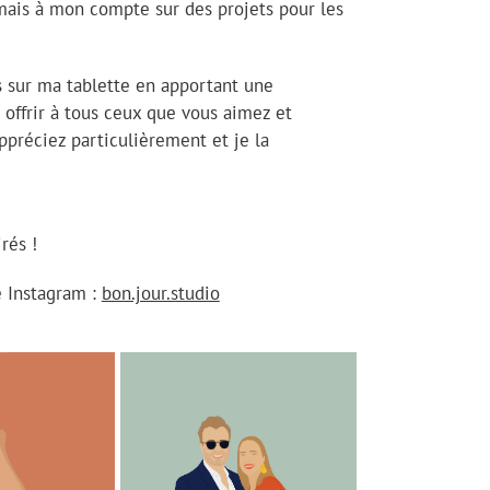
ais à mon compte sur des projets pour les
os sur ma tablette en apportant une
 offrir à tous ceux que vous aimez et
ppréciez particulièrement et je la
rés !
 Instagram :
bon.jour.studio