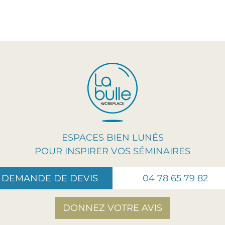
ESPACES BIEN LUNÉS
POUR INSPIRER VOS SÉMINAIRES
DEMANDE DE DEVIS
04 78 65 79 82
DONNEZ VOTRE AVIS