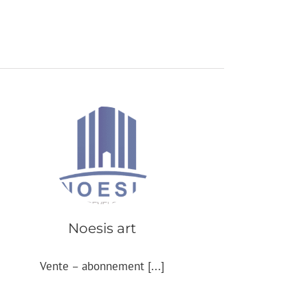
Noesis art
Vente – abonnement [...]