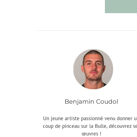
Benjamin Coudol
Un jeune artiste passionné venu donner 
coup de pinceau sur la Bulle, découvrez s
œuvres !