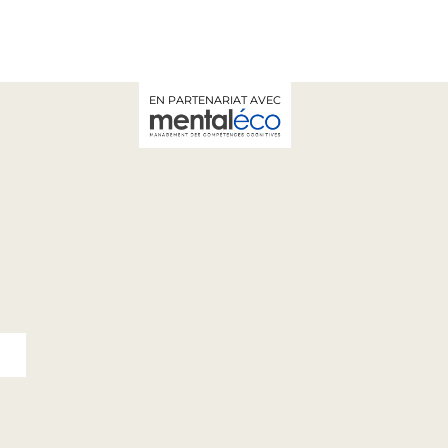
EN PARTENARIAT AVEC