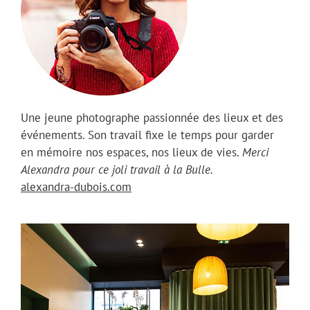
Une jeune photographe passionnée des lieux et des
événements. Son travail fixe le temps pour garder
en mémoire nos espaces, nos lieux de vies.
Merci
Alexandra pour ce joli travail à la Bulle.
alexandra-dubois.com