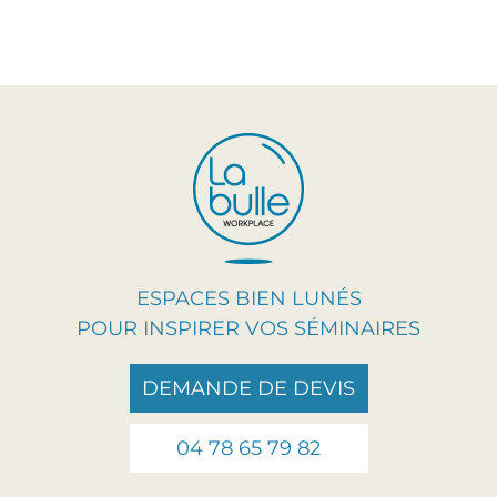
ESPACES BIEN LUNÉS
POUR INSPIRER VOS SÉMINAIRES
DEMANDE DE DEVIS
04 78 65 79 82