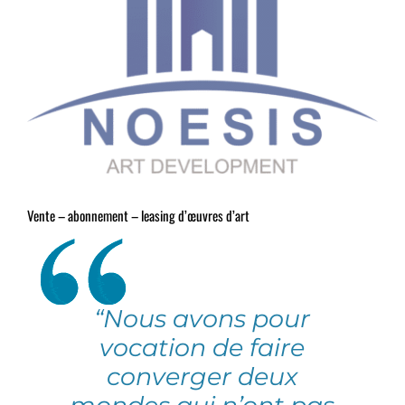
Vente – abonnement – leasing d’œuvres d’art
“Nous avons pour
vocation de faire
converger deux