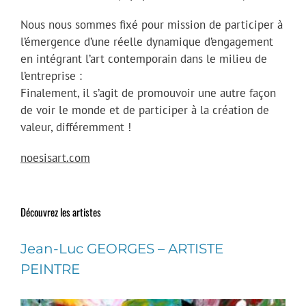
Nous nous sommes fixé pour mission de participer à
l’émergence d’une réelle dynamique d’engagement
en intégrant l’art contemporain dans le milieu de
l’entreprise :
Finalement, il s’agit de promouvoir une autre façon
de voir le monde et de participer à la création de
valeur, différemment !
noesisart.com
Découvrez les artistes
Jean-Luc GEORGES – ARTISTE
PEINTRE