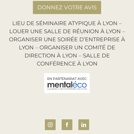
DONNEZ VOTRE AVIS
LIEU DE SÉMINAIRE ATYPIQUE À LYON
–
LOUER UNE SALLE DE RÉUNION À LYON
–
ORGANISER UNE SOIRÉE D’ENTREPRISE À
LYON
–
ORGANISER UN COMITÉ DE
DIRECTION À LYON
–
SALLE DE
CONFÉRENCE À LYON
EN PARTENARIAT AVEC
Instagram
Facebook
LinkedIn