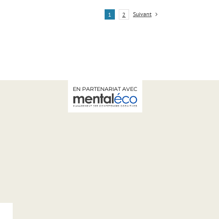
Suivant
1
2
EN PARTENARIAT AVEC