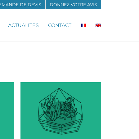
EMANDE DE DEVIS
DONNEZ VOTRE AVIS
ACTUALITÉS
CONTACT
um