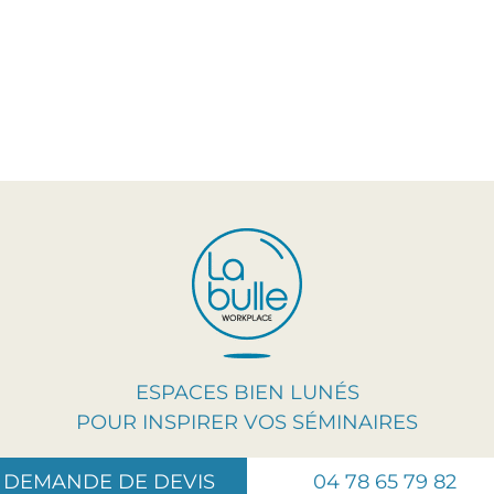
ESPACES BIEN LUNÉS
POUR INSPIRER VOS SÉMINAIRES
DEMANDE DE DEVIS
04 78 65 79 82