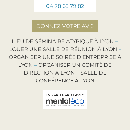
04 78 65 79 82
DONNEZ VOTRE AVIS
LIEU DE SÉMINAIRE ATYPIQUE À LYON
–
LOUER UNE SALLE DE RÉUNION À LYON
–
ORGANISER UNE SOIRÉE D’ENTREPRISE À
LYON
–
ORGANISER UN COMITÉ DE
DIRECTION À LYON
–
SALLE DE
CONFÉRENCE À LYON
EN PARTENARIAT AVEC