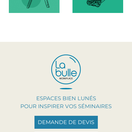
ESPACES BIEN LUNÉS
POUR INSPIRER VOS SÉMINAIRES
DEMANDE DE DEVIS