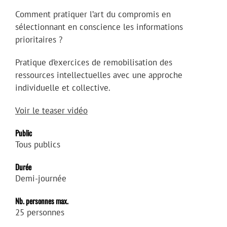
Comment pratiquer l’art du compromis en
sélectionnant en conscience les informations
prioritaires ?
Pratique d’exercices de remobilisation des
ressources intellectuelles avec une approche
individuelle et collective.
Voir le teaser vidéo
Public
Tous publics
Durée
Demi-journée
Nb. personnes max.
25 personnes