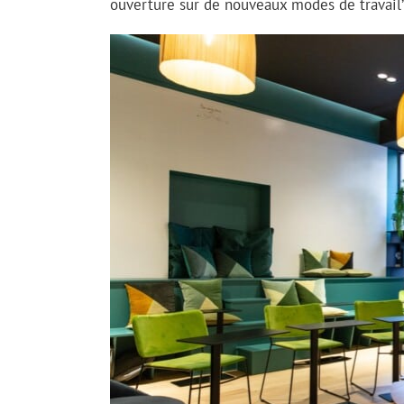
ouverture sur de nouveaux modes de travail