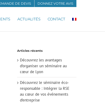
EMANDE DE DEVIS
DONNEZ VOTRE AVIS
MENTS
ACTUALITÉS
CONTACT
Articles récents
Découvrez les avantages
d’organiser un séminaire au
cœur de Lyon
Découvrez le séminaire éco-
responsable : Intégrer la RSE
au cœur de vos événements
d’entreprise