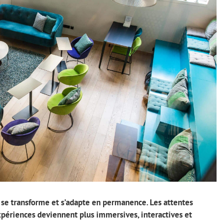
 se transforme et s’adapte en permanence. Les attentes
xpériences deviennent plus immersives, interactives et