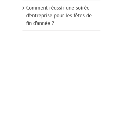
Comment réussir une soirée
d’entreprise pour les fêtes de
fin d’année ?