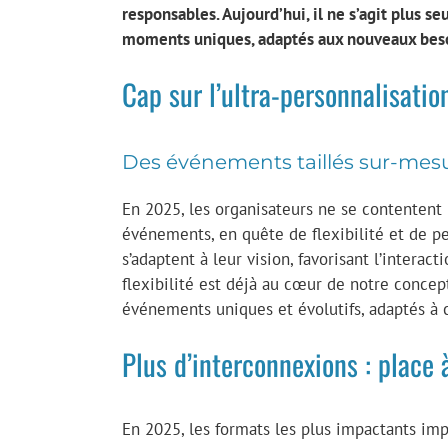
responsables. Aujourd’hui, il ne s’agit plus 
moments uniques, adaptés aux nouveaux beso
Cap sur l’ultra-personnalisatio
Des événements taillés sur-mes
En 2025, les organisateurs ne se contentent p
événements, en quête de flexibilité et de p
s’adaptent à leur vision, favorisant l’interac
flexibilité est déjà au cœur de notre conce
événements uniques et évolutifs, adaptés à 
Plus d’interconnexions : place 
En 2025, les formats les plus impactants im