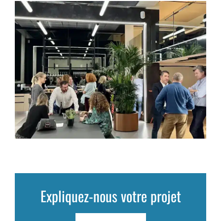
Expliquez-nous votre projet