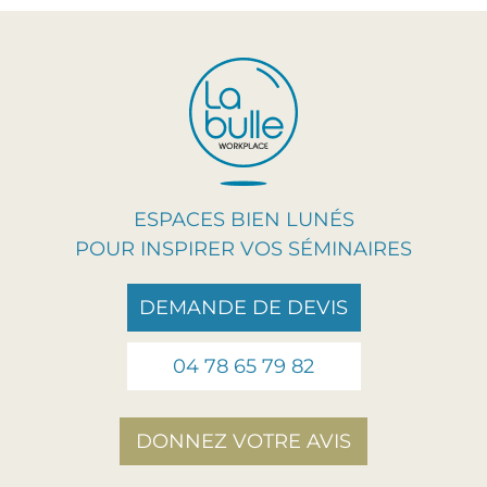
ESPACES BIEN LUNÉS
POUR INSPIRER VOS SÉMINAIRES
DEMANDE DE DEVIS
04 78 65 79 82
DONNEZ VOTRE AVIS