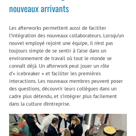
nouveaux arrivants
Les afterworks permettent aussi de faciliter
l’intégration des nouveaux collaborateurs. Lorsqu’un
nouvel employé rejoint une équipe, il n’est pas
toujours simple de se sentir à l’aise dans un
environnement de travail où tout le monde se
connaît déjà. Un afterwork peut jouer un rôle
d’« icebreaker » et faciliter les premières
interactions. Les nouveaux membres peuvent poser
des questions, découvrir leurs collègues dans un
cadre plus détendu, et s’intégrer plus facilement
dans la culture d’entreprise​.