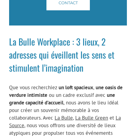
CONTACT
La Bulle Workplace : 3 lieux, 2
adresses qui éveillent les sens et
stimulent l’imagination
Que vous recherchiez
un loft spacieux
,
une oasis de
verdure intimiste
ou un cadre exclusif avec
une
grande capacité d’accueil
, nous avons le lieu idéal
pour créer un souvenir mémorable à vos
collaborateurs. Avec
La Bulle
,
La Bulle Green
et
La
Source
, nous vous offrons une diversité de lieux
atypiques pour propulser tous vos événements