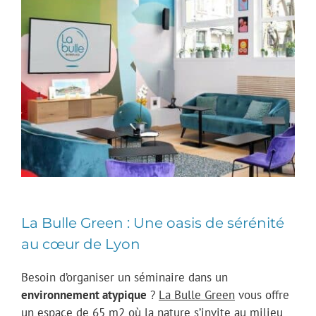
La Bulle Green : Une oasis de sérénité
au cœur de Lyon
Besoin d’organiser un séminaire dans un
environnement atypique
?
La Bulle Green
vous offre
un espace de 65 m2 où la nature s’invite au milieu