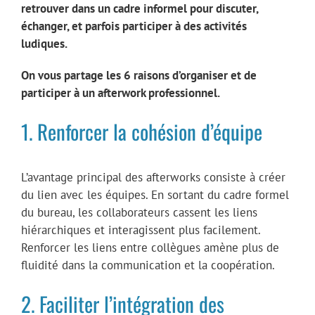
retrouver dans un cadre informel pour discuter,
échanger, et parfois participer à des activités
ludiques.
On vous partage les 6 raisons d’organiser et de
participer à un afterwork professionnel.
1. Renforcer la cohésion d’équipe
L’avantage principal des afterworks consiste à créer
du lien avec les équipes. En sortant du cadre formel
du bureau, les collaborateurs cassent les liens
hiérarchiques et interagissent plus facilement.
Renforcer les liens entre collègues amène plus de
fluidité dans la communication et la coopération.
2. Faciliter l’intégration des