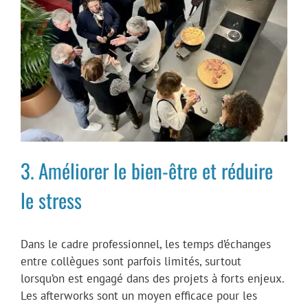
3. Améliorer le bien-être et réduire
le stress
Dans le cadre professionnel, les temps d’échanges
entre collègues sont parfois limités, surtout
lorsqu’on est engagé dans des projets à forts enjeux.
Les afterworks sont un moyen efficace pour les