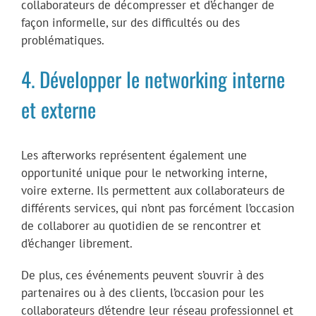
collaborateurs de décompresser et d’échanger de
façon informelle, sur des difficultés ou des
problématiques.
4. Développer le networking interne
et externe
Les afterworks représentent également une
opportunité unique pour le networking interne,
voire externe. Ils permettent aux collaborateurs de
différents services, qui n’ont pas forcément l’occasion
de collaborer au quotidien de se rencontrer et
d’échanger librement.
De plus, ces événements peuvent s’ouvrir à des
partenaires ou à des clients, l’occasion pour les
collaborateurs d’étendre leur réseau professionnel et