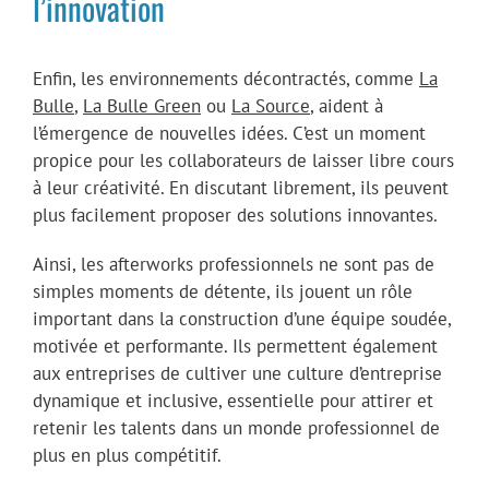
l’innovation
Enfin, les environnements décontractés, comme
La
Bulle
,
La Bulle Green
ou
La Source
, aident à
l’émergence de nouvelles idées. C’est un moment
propice pour les collaborateurs de laisser libre cours
à leur créativité. En discutant librement, ils peuvent
plus facilement proposer des solutions innovantes.
Ainsi, les afterworks professionnels ne sont pas de
simples moments de détente, ils jouent un rôle
important dans la construction d’une équipe soudée,
motivée et performante. Ils permettent également
aux entreprises de cultiver une culture d’entreprise
dynamique et inclusive, essentielle pour attirer et
retenir les talents dans un monde professionnel de
plus en plus compétitif.