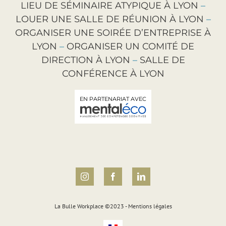
LIEU DE SÉMINAIRE ATYPIQUE À LYON
–
LOUER UNE SALLE DE RÉUNION À LYON
–
ORGANISER UNE SOIRÉE D’ENTREPRISE À
LYON
–
ORGANISER UN COMITÉ DE
DIRECTION À LYON
–
SALLE DE
CONFÉRENCE À LYON
EN PARTENARIAT AVEC
Instagram
Facebook
LinkedIn
La Bulle Workplace ©2023 -
Mentions légales