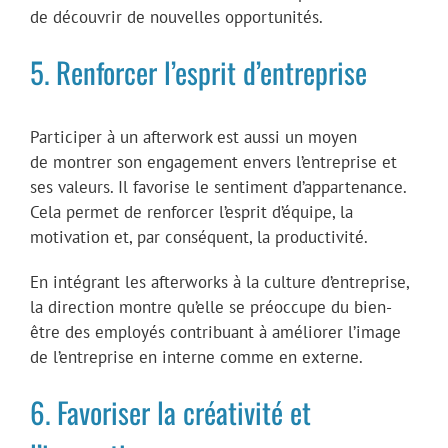
de découvrir de nouvelles opportunités.
5. Renforcer l’esprit d’entreprise
Participer à un afterwork est aussi un moyen
de montrer son engagement envers l’entreprise et
ses valeurs. Il favorise le sentiment d’appartenance.
Cela permet de renforcer l’esprit d’équipe, la
motivation et, par conséquent, la productivité.
En intégrant les afterworks à la culture d’entreprise,
la direction montre qu’elle se préoccupe du bien-
être des employés contribuant à améliorer l’image
de l’entreprise en interne comme en externe​.
6. Favoriser la créativité et