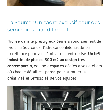
La Source : Un cadre exclusif pour des
séminaires grand format
Nichée dans le prestigieux 6ème arrondissement de
Lyon,
La Source
est l’adresse confidentielle par
excellence pour vos séminaires d’entreprise.
Un loft
industriel de plus de 300 m2 au design très
contemporain
, équipé d’espaces dédiés à vos ateliers
où chaque détail est pensé pour stimuler la
créativité et l’efficacité de vos équipes.