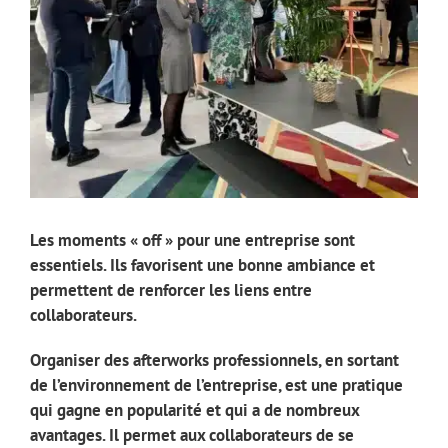
Les moments « off » pour une entreprise sont
essentiels. Ils favorisent une bonne ambiance et
permettent de renforcer les liens entre
collaborateurs.
Organiser des afterworks professionnels, en sortant
de l’environnement de l’entreprise, est une pratique
qui gagne en popularité et qui a de nombreux
avantages. Il permet aux collaborateurs de se