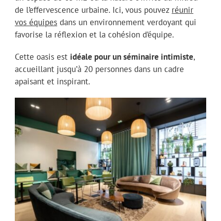
de l’effervescence urbaine. Ici, vous pouvez
réunir
vos équipes
dans un environnement verdoyant qui
favorise la réflexion et la cohésion d’équipe.
Cette oasis est
idéale pour un séminaire intimiste
,
accueillant jusqu’à 20 personnes dans un cadre
apaisant et inspirant.