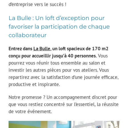
d’entreprise vers le succès !
La Bulle : Un loft d’exception pour
favoriser la participation de chaque
collaborateur
Entrez dans
La Bulle
, un loft spacieux de 170 m2
conçu pour accueillir jusqu’à 40 personnes.
Vous
pourrez vous réunir tous ensemble au salon et
investir les autres pièces pour vos ateliers. Vous
repartirez avec la satisfaction d’une journée efficace,
productive et inspirante.
Notre promesse ? Un accompagnement discret pour
que vous restiez concentré sur l’essentiel, la réussite
de votre événement.