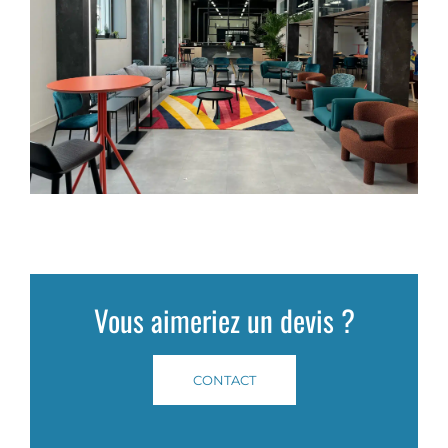
Vous aimeriez un devis ?
CONTACT