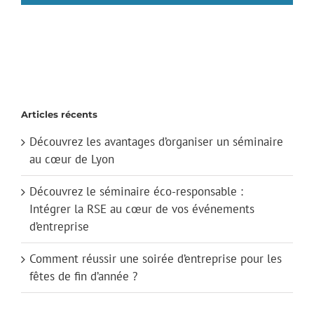
Articles récents
Découvrez les avantages d’organiser un séminaire
au cœur de Lyon
Découvrez le séminaire éco-responsable :
Intégrer la RSE au cœur de vos événements
d’entreprise
Comment réussir une soirée d’entreprise pour les
fêtes de fin d’année ?