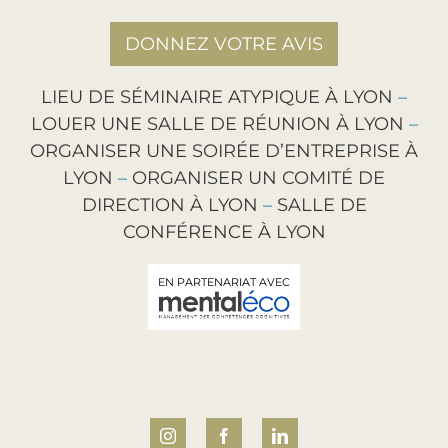
DONNEZ VOTRE AVIS
LIEU DE SÉMINAIRE ATYPIQUE À LYON
–
LOUER UNE SALLE DE RÉUNION À LYON
–
ORGANISER UNE SOIRÉE D’ENTREPRISE À
LYON
–
ORGANISER UN COMITÉ DE
DIRECTION À LYON
–
SALLE DE
CONFÉRENCE À LYON
EN PARTENARIAT AVEC
Instagram
Facebook
LinkedIn