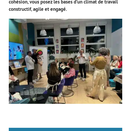
cohésion, vous posez les bases d’un climat de travail
constructif, agile et engagé.