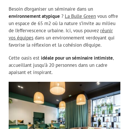
Besoin d’organiser un séminaire dans un
environnement atypique
?
La Bulle Green
vous offre
un espace de 65 m2 où la nature s’invite au milieu
de l’effervescence urbaine. Ici, vous pouvez
réunir
vos équipes
dans un environnement verdoyant qui
favorise la réflexion et la cohésion d’équipe.
Cette oasis est
idéale pour un séminaire intimiste
,
accueillant jusqu’à 20 personnes dans un cadre
apaisant et inspirant.