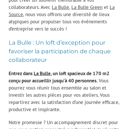
pour créer un souvenir mémorable à vos
collaborateurs. Avec
La Bulle
,
La Bulle Green
et
La
Source
, nous vous offrons une diversité de lieux
atypiques pour propulser tous vos événements
d’entreprise vers le succès !
La Bulle : Un loft d’exception pour
favoriser la participation de chaque
collaborateur
Entrez dans
La Bulle
, un loft spacieux de 170 m2
conçu pour accueillir jusqu’à 40 personnes.
Vous
pourrez vous réunir tous ensemble au salon et
investir les autres pièces pour vos ateliers. Vous
repartirez avec la satisfaction d’une journée efficace,
productive et inspirante.
Notre promesse ? Un accompagnement discret pour