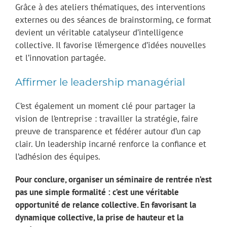
Grâce à des ateliers thématiques, des interventions
externes ou des séances de brainstorming, ce format
devient un véritable catalyseur d’intelligence
collective. Il favorise l’émergence d’idées nouvelles
et l’innovation partagée.
Affirmer le leadership managérial
C’est également un moment clé pour partager la
vision de l’entreprise : travailler la stratégie, faire
preuve de transparence et fédérer autour d’un cap
clair. Un leadership incarné renforce la confiance et
l’adhésion des équipes.
Pour conclure, organiser un séminaire de rentrée n’est
pas une simple formalité : c’est une véritable
opportunité de relance collective. En favorisant la
dynamique collective, la prise de hauteur et la