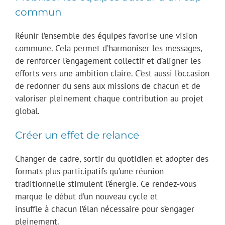
commun
Réunir l’ensemble des équipes favorise une vision
commune. Cela permet d’harmoniser les messages,
de renforcer l’engagement collectif et d’aligner les
efforts vers une ambition claire. C’est aussi l’occasion
de redonner du sens aux missions de chacun et de
valoriser pleinement chaque contribution au projet
global.
Créer un effet de relance
Changer de cadre, sortir du quotidien et adopter des
formats plus participatifs qu’une réunion
traditionnelle stimulent l’énergie. Ce rendez-vous
marque le début d’un nouveau cycle et
insuffle à chacun l’élan nécessaire pour s’engager
pleinement.