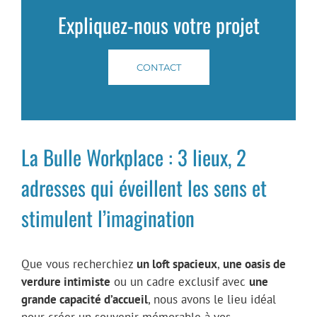
Expliquez-nous votre projet
CONTACT
La Bulle Workplace : 3 lieux, 2
adresses qui éveillent les sens et
stimulent l’imagination
Que vous recherchiez
un loft spacieux
,
une oasis de
verdure intimiste
ou un cadre exclusif avec
une
grande capacité d’accueil
, nous avons le lieu idéal