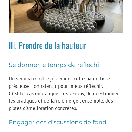
III. Prendre de la hauteur
Se donner le temps de réfléchir
Un séminaire offre justement cette parenthèse
précieuse : on ralentit pour mieux réfléchir.
C’est l’occasion d’aligner les visions, de questionner
les pratiques et de faire émerger, ensemble, des
pistes d’amélioration concrètes.
Engager des discussions de fond