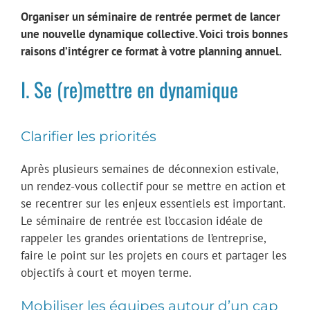
Organiser un séminaire de rentrée permet de lancer
une nouvelle dynamique collective. Voici trois bonnes
raisons d’intégrer ce format à votre planning annuel.
I. Se (re)mettre en dynamique
Clarifier les priorités
Après plusieurs semaines de déconnexion estivale,
un rendez-vous collectif pour se mettre en action et
se recentrer sur les enjeux essentiels est important.
Le séminaire de rentrée est l’occasion idéale de
rappeler les grandes orientations de l’entreprise,
faire le point sur les projets en cours et partager les
objectifs à court et moyen terme.
Mobiliser les équipes autour d’un cap