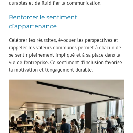
durables et de fluidifier la communication.
Renforcer le sentiment
d’appartenance
Célébrer les réussites, évoquer les perspectives et
rappeler les valeurs communes permet à chacun de
se sentir pleinement impliqué et à sa place dans la
vie de l’entreprise. Ce sentiment d’inclusion favorise
la motivation et l’engagement durable.