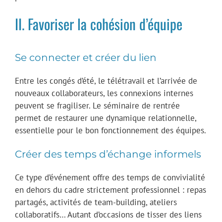
II. Favoriser la cohésion d’équipe
Se connecter et créer du lien
Entre les congés d’été, le télétravail et l’arrivée de
nouveaux collaborateurs, les connexions internes
peuvent se fragiliser. Le séminaire de rentrée
permet de restaurer une dynamique relationnelle,
essentielle pour le bon fonctionnement des équipes.
Créer des temps d’échange informels
Ce type d’événement offre des temps de convivialité
en dehors du cadre strictement professionnel : repas
partagés, activités de team-building, ateliers
collaboratifs… Autant d’occasions de tisser des liens