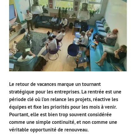
Le retour de vacances marque un tournant
stratégique pour les entreprises. La rentrée est une
période clé où l’on relance les projets, réactive les
équipes et fixe les priorités pour les mois à venir.
Pourtant, elle est bien trop souvent considérée
comme une simple continuité, et non comme une
véritable opportunité de renouveau.