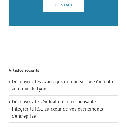
CONTACT
Articles récents
Découvrez les avantages d’organiser un séminaire
au cœur de Lyon
Découvrez le séminaire éco-responsable :
Intégrer la RSE au cœur de vos événements
d’entreprise