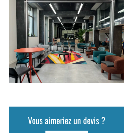
Vous aimeriez un devis ?