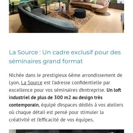
La Source : Un cadre exclusif pour des
séminaires grand format
Nichée dans le prestigieux 6ème arrondissement de
Lyon,
La Source
est l’adresse confidentielle par
excellence pour vos séminaires d’entreprise.
Un loft
industriel de plus de 300 m2 au design très
contemporain
, équipé d’espaces dédiés à vos ateliers
où chaque détail est pensé pour stimuler la
créativité et l’efficacité de vos équipes.