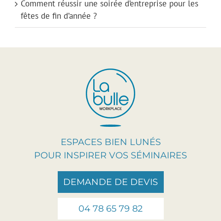
Comment réussir une soirée d’entreprise pour les
fêtes de fin d’année ?
ESPACES BIEN LUNÉS
POUR INSPIRER VOS SÉMINAIRES
DEMANDE DE DEVIS
04 78 65 79 82