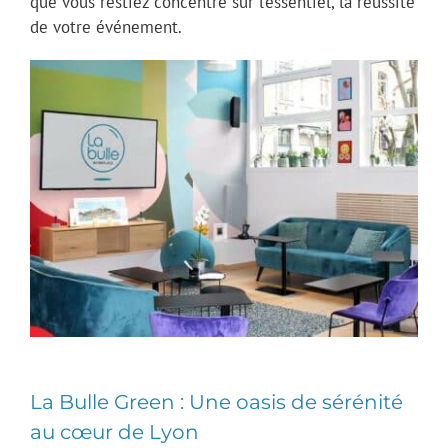
que vous restiez concentré sur l’essentiel, la réussite
de votre événement.
La Bulle Green : Une oasis de sérénité
au cœur de Lyon